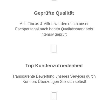
Geprüfte Qualität
Alle Fincas & Villen werden durch unser
Fachpersonal nach hohen Qualitätsstandards
intensiv geprüft.
Top Kundenzufriedenheit
Transparente Bewertung unseres Services durch
Kunden. Überzeugen Sie sich selbst!