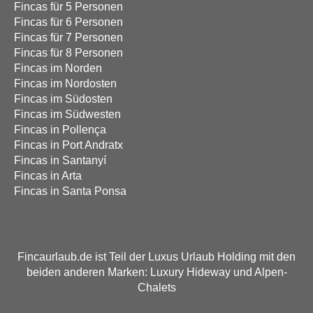
Fincas für 5 Personen
Fincas für 6 Personen
Fincas für 7 Personen
Fincas für 8 Personen
Fincas im Norden
Fincas im Nordosten
Fincas im Südosten
Fincas im Südwesten
Fincas in Pollença
Fincas in Port Andratx
Fincas in Santanyí
Fincas in Arta
Fincas in Santa Ponsa
Fincaurlaub.de ist Teil der Luxus Urlaub Holding mit den
beiden anderen Marken: Luxury Hideway und Alpen-
Chalets