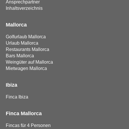
Ansprechpartner
Inhaltsverzeichnis
Mallorca
Golfurlaub Mallorca
Urlaub Mallorca
Restaurants Mallorca
Bars Mallorca
Weingüter auf Mallorca
Mietwagen Mallorca
Ibiza
Finca Ibiza
Finca Mallorca
Fincas für 4 Personen