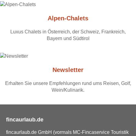
Alpen-Chalets
Luxus Chalets in Österreich, der Schweiz, Frankreich,
Bayern und Südtirol
Newsletter
Erhalten Sie unsere Empfehlungen rund ums Reisen, Golf,
Wein/Kulinarik.
fincaurlaub.de
fincaurlaub.de GmbH (vormals MC-Fincaservice Touristik