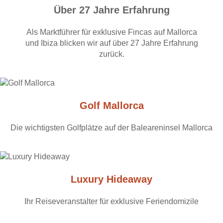
Über 27 Jahre Erfahrung
Als Marktführer für exklusive Fincas auf Mallorca
und Ibiza blicken wir auf über 27 Jahre Erfahrung
zurück.
Golf Mallorca
Die wichtigsten Golfplätze auf der Baleareninsel Mallorca
Luxury Hideaway
Ihr Reiseveranstalter für exklusive Feriendomizile