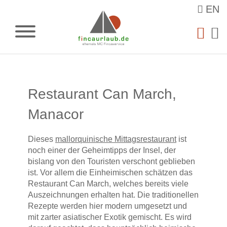
EN
Restaurant Can March,
Manacor
Dieses
mallorquinische Mittagsrestaurant
ist
noch einer der Geheimtipps der Insel, der
bislang von den Touristen verschont geblieben
ist. Vor allem die Einheimischen schätzen das
Restaurant Can March, welches bereits viele
Auszeichnungen erhalten hat. Die traditionellen
Rezepte werden hier modern umgesetzt und
mit zarter asiatischer Exotik gemischt. Es wird