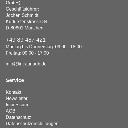
GmbH)
Geschäftsführer:
Jochen Schmidt
Kurfürstenstrasse 34
D-80801 München
+49 89 487 421
Montag bis Donnerstag: 09:00 - 18:00
Freitag: 09:00 - 17:00
info@fincaurlaub.de
Service
Kontakt
Newsletter
Impressum
AGB
Datenschutz
Datenschutzeinstellungen