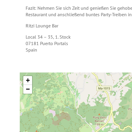
Fazit: Nehmen Sie sich Zeit und genießen Sie geho
Restaurant und anschließend buntes Party-Treiben in
Ritzi Lounge Bar
Local 34 – 35, 1. Stock
07181
Puerto Portals
Spain
+
−