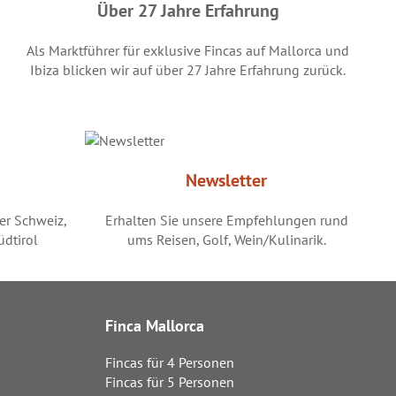
Über 27 Jahre Erfahrung
Als Marktführer für exklusive Fincas auf Mallorca und
Ibiza blicken wir auf über 27 Jahre Erfahrung zurück.
Newsletter
der Schweiz,
Erhalten Sie unsere Empfehlungen rund
üdtirol
ums Reisen, Golf, Wein/Kulinarik.
Finca Mallorca
Fincas für 4 Personen
Fincas für 5 Personen