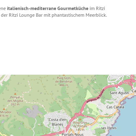
bene
italienisch-mediterrane Gourmetküche
im Ritzi
 der Ritzi Lounge Bar mit phantastischem Meerblick.