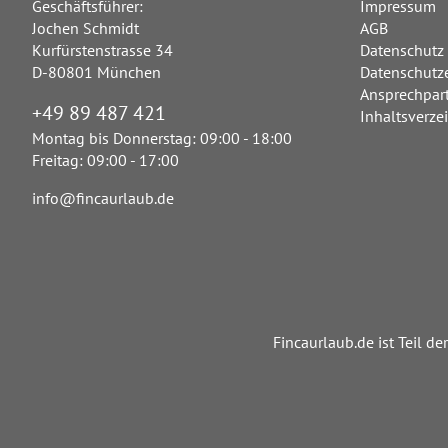
Geschäftsführer:
Impressum
Jochen Schmidt
AGB
Kurfürstenstrasse 34
Datenschutz
D-80801 München
Datenschutz
Ansprechpar
+49 89 487 421
Inhaltsverze
Montag bis Donnerstag: 09:00 - 18:00
Freitag: 09:00 - 17:00
info@fincaurlaub.de
Fincaurlaub.de ist Teil 