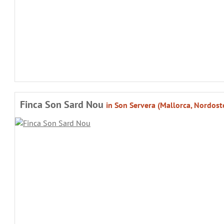
Finca Son Sard Nou
in Son Servera (Mallorca, Nordost