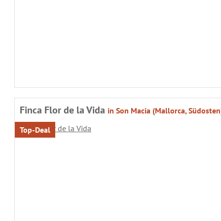
Finca Flor de la Vida
in Son Macia (Mallorca, Südosten
Top-Deal