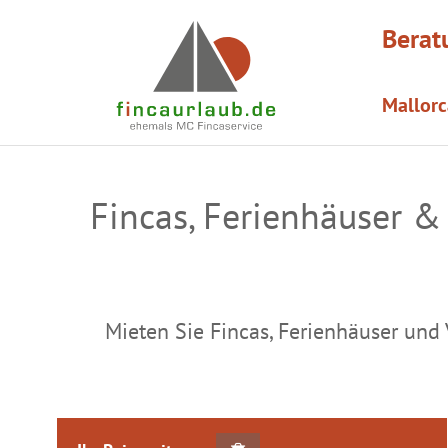
Berat
Mallorc
Fincas, Ferienhäuser & 
Mieten Sie Fincas, Ferienhäuser und 