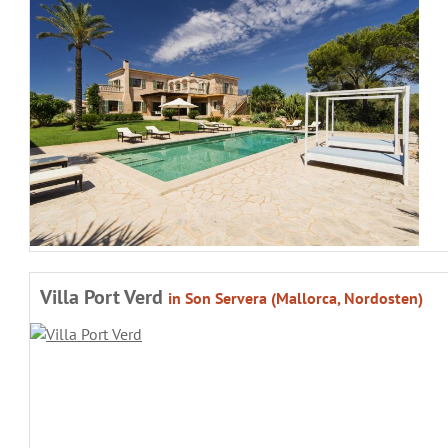
Villa Port Verd
in Son Servera (Mallorca, Nordosten)