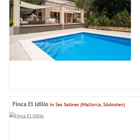
Finca El Idilio
in Ses Salines (Mallorca, Südosten)