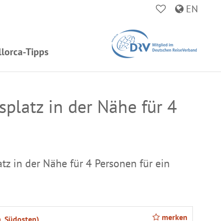
EN
lorca-Tipps
splatz in der Nähe für 4
tz in der Nähe für 4 Personen für ein
merken
a, Südosten)