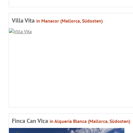
Villa Vita
in Manacor (Mallorca, Südosten)
Finca Can Vica
in Alqueria Blanca (Mallorca, Südosten)