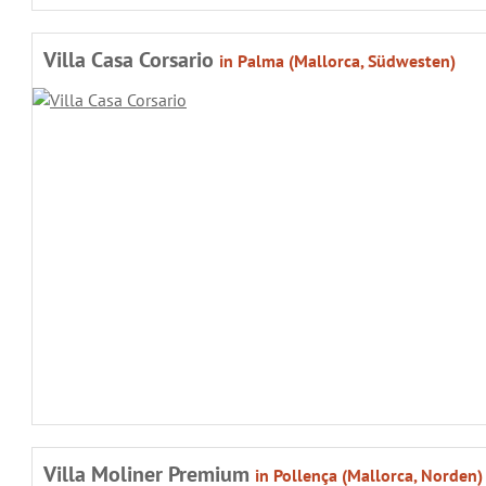
Villa Casa Corsario
in Palma (Mallorca, Südwesten)
Villa Moliner Premium
in Pollença (Mallorca, Norden)