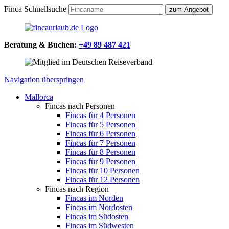
Finca Schnellsuche
Beratung & Buchen:
+49 89 487 421
Navigation überspringen
Mallorca
Fincas nach Personen
Fincas für 4 Personen
Fincas für 5 Personen
Fincas für 6 Personen
Fincas für 7 Personen
Fincas für 8 Personen
Fincas für 9 Personen
Fincas für 10 Personen
Fincas für 12 Personen
Fincas nach Region
Fincas im Norden
Fincas im Nordosten
Fincas im Südosten
Fincas im Südwesten