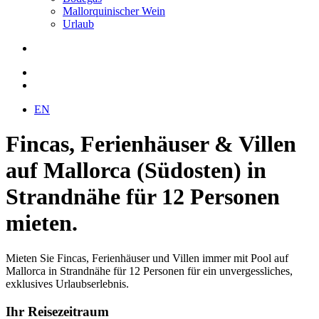
Mallorquinischer Wein
Urlaub
EN
Fincas, Ferienhäuser & Villen
auf Mallorca (Südosten) in
Strandnähe für 12 Personen
mieten.
Mieten Sie Fincas, Ferienhäuser und Villen immer mit Pool auf
Mallorca in Strandnähe für 12 Personen für ein unvergessliches,
exklusives Urlaubserlebnis.
Ihr Reisezeitraum