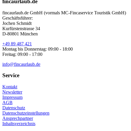
fincaurlaub.de
fincaurlaub.de GmbH (vormals MC-Fincaservice Touristik GmbH)
Geschäftsführer:
Jochen Schmidt
Kurfürstenstrasse 34
D-80801 München
+49 89 487 421
Montag bis Donnerstag: 09:00 - 18:00
Freitag: 09:00 - 17:00
info@fincaurlaub.de
Service
Kontakt
Newsletter
Impressum
AGB
Datenschutz
Datenschutzeinstellungen
Ansprechpartner
Inhaltsverzeichnis