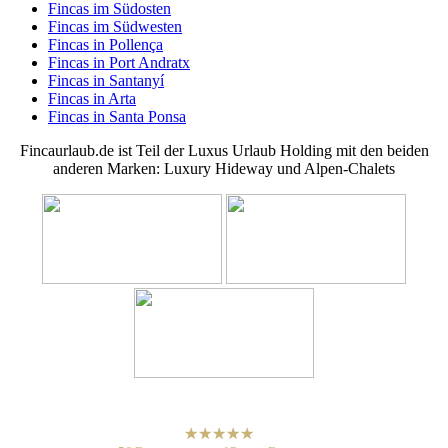
Fincas im Südosten
Fincas im Südwesten
Fincas in Pollença
Fincas in Port Andratx
Fincas in Santanyí
Fincas in Arta
Fincas in Santa Ponsa
Fincaurlaub.de ist Teil der Luxus Urlaub Holding mit den beiden
anderen Marken: Luxury Hideway und Alpen-Chalets