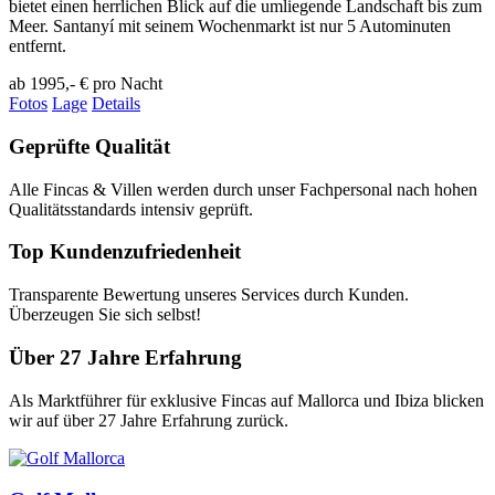
bietet einen herrlichen Blick auf die umliegende Landschaft bis zum
Meer. Santanyí mit seinem Wochenmarkt ist nur 5 Autominuten
entfernt.
ab 1995,- €
pro Nacht
Fotos
Lage
Details
Geprüfte Qualität
Alle Fincas & Villen werden durch unser Fachpersonal nach hohen
Qualitätsstandards intensiv geprüft.
Top Kundenzufriedenheit
Transparente Bewertung unseres Services durch Kunden.
Überzeugen Sie sich selbst!
Über 27 Jahre Erfahrung
Als Marktführer für exklusive Fincas auf Mallorca und Ibiza blicken
wir auf über 27 Jahre Erfahrung zurück.