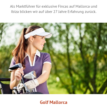
Als Marktführer für exklusive Fincas auf Mallorca und
Ibiza blicken wir auf über 27 Jahre Erfahrung zurück.
Golf Mallorca