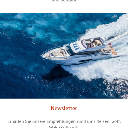
Newsletter
Erhalten Sie unsere Empfehlungen rund ums Reisen, Golf,
Wein/Kulinarik.