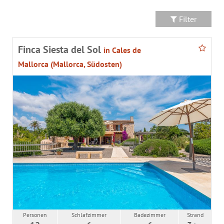
Filter
Finca Siesta del Sol
in Cales de
Mallorca (Mallorca, Südosten)
Personen
Schlafzimmer
Badezimmer
Strand