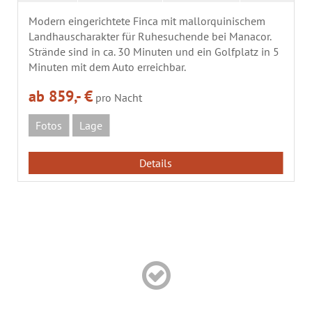
Modern eingerichtete Finca mit mallorquinischem
Landhauscharakter für Ruhesuchende bei Manacor.
Strände sind in ca. 30 Minuten und ein Golfplatz in 5
Minuten mit dem Auto erreichbar.
ab 859,- €
pro Nacht
Fotos
Lage
Details