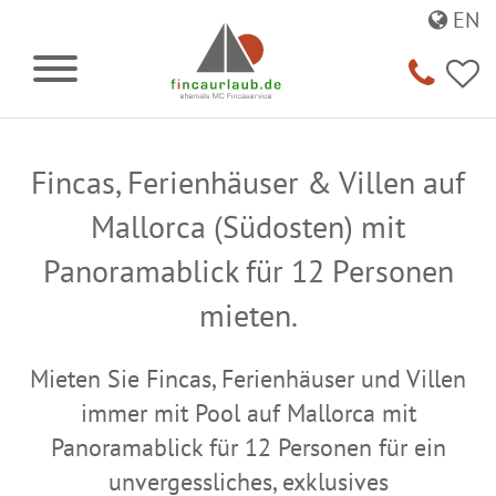
EN
Fincas, Ferienhäuser & Villen auf
Mallorca (Südosten) mit
Panoramablick für 12 Personen
mieten.
Mieten Sie Fincas, Ferienhäuser und Villen
immer mit Pool auf Mallorca mit
Panoramablick für 12 Personen für ein
unvergessliches, exklusives