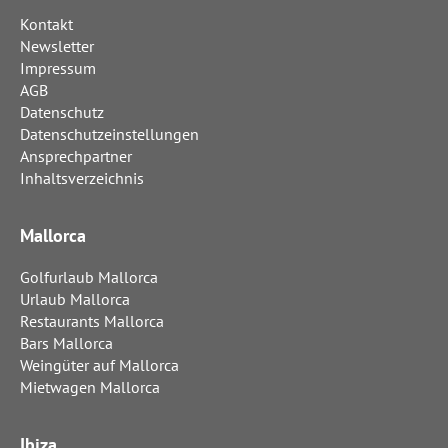
Kontakt
Newsletter
Impressum
AGB
Datenschutz
Datenschutzeinstellungen
Ansprechpartner
Inhaltsverzeichnis
Mallorca
Golfurlaub Mallorca
Urlaub Mallorca
Restaurants Mallorca
Bars Mallorca
Weingüter auf Mallorca
Mietwagen Mallorca
Ibiza