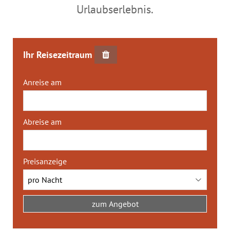
Urlaubserlebnis.
Ihr Reisezeitraum
Anreise am
Abreise am
Preisanzeige