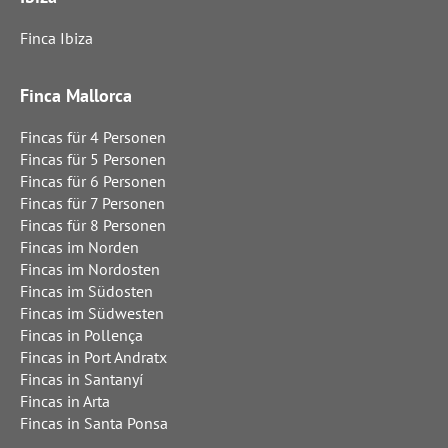
Finca Ibiza
Finca Mallorca
Fincas für 4 Personen
Fincas für 5 Personen
Fincas für 6 Personen
Fincas für 7 Personen
Fincas für 8 Personen
Fincas im Norden
Fincas im Nordosten
Fincas im Südosten
Fincas im Südwesten
Fincas in Pollença
Fincas in Port Andratx
Fincas in Santanyí
Fincas in Arta
Fincas in Santa Ponsa