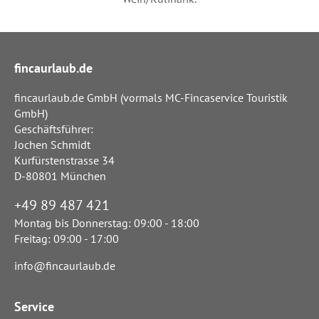
fincaurlaub.de
fincaurlaub.de GmbH (vormals MC-Fincaservice Touristik
GmbH)
Geschäftsführer:
Jochen Schmidt
Kurfürstenstrasse 34
D-80801 München
+49 89 487 421
Montag bis Donnerstag: 09:00 - 18:00
Freitag: 09:00 - 17:00
info@fincaurlaub.de
Service