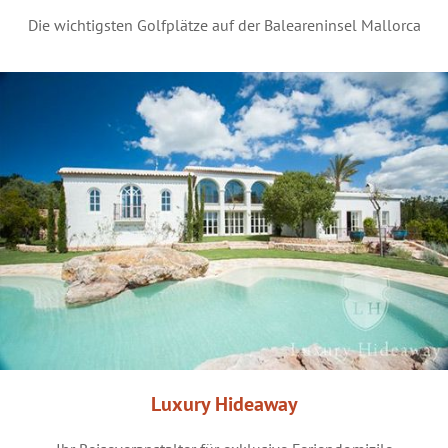
Die wichtigsten Golfplätze auf der Baleareninsel Mallorca
Luxury Hideaway