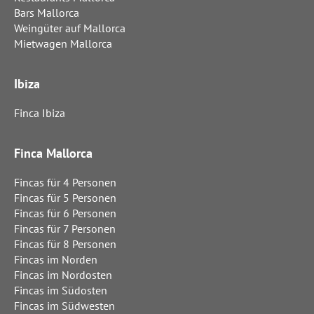
Bars Mallorca
Weingüter auf Mallorca
Mietwagen Mallorca
Ibiza
Finca Ibiza
Finca Mallorca
Fincas für 4 Personen
Fincas für 5 Personen
Fincas für 6 Personen
Fincas für 7 Personen
Fincas für 8 Personen
Fincas im Norden
Fincas im Nordosten
Fincas im Südosten
Fincas im Südwesten