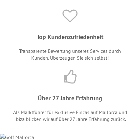
Top Kundenzufriedenheit
Transparente Bewertung unseres Services durch
Kunden. Überzeugen Sie sich selbst!
Über 27 Jahre Erfahrung
Als Marktführer für exklusive Fincas auf Mallorca und
Ibiza blicken wir auf über 27 Jahre Erfahrung zurück.