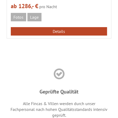
ab 1286,- €
pro Nacht
Fotos
Lage
Details
Geprüfte Qualität
Alle Fincas & Villen werden durch unser
Fachpersonal nach hohen Qualitätsstandards intensiv
geprüft.