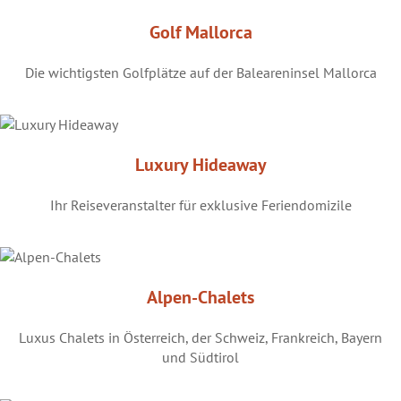
Golf Mallorca
Die wichtigsten Golfplätze auf der Baleareninsel Mallorca
Luxury Hideaway
Ihr Reiseveranstalter für exklusive Feriendomizile
Alpen-Chalets
Luxus Chalets in Österreich, der Schweiz, Frankreich, Bayern
und Südtirol