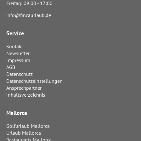
Freitag: 09:00 - 17:00
info@fincaurlaub.de
Service
Kontakt
Newsletter
Impressum
AGB
Datenschutz
Datenschutzeinstellungen
Ansprechpartner
Inhaltsverzeichnis
Mallorca
Golfurlaub Mallorca
Urlaub Mallorca
Restaurants Mallorca