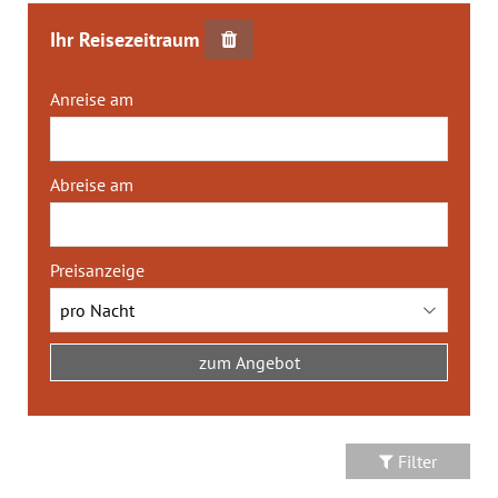
Ihr Reisezeitraum
Anreise am
Abreise am
Preisanzeige
Filter