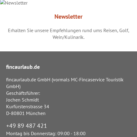
Newsletter
Erhalten Sie unsere Empfehlungen rund ums Reisen, Golf,
Wein/Kulinarik.
fincaurlaub.de
fincaurlaub.de GmbH (vormals MC-Fincaservice Touristik
GmbH)
Geschäftsführer:
Jochen Schmidt
Kurfürstenstrasse 34
D-80801 München
+49 89 487 421
Montag bis Donnerstag: 09:00 - 18:00