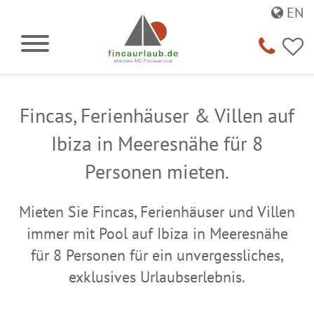
EN
Fincas, Ferienhäuser & Villen auf
Ibiza in Meeresnähe für 8
Personen mieten.
Mieten Sie Fincas, Ferienhäuser und Villen
immer mit Pool auf Ibiza in Meeresnähe
für 8 Personen für ein unvergessliches,
exklusives Urlaubserlebnis.