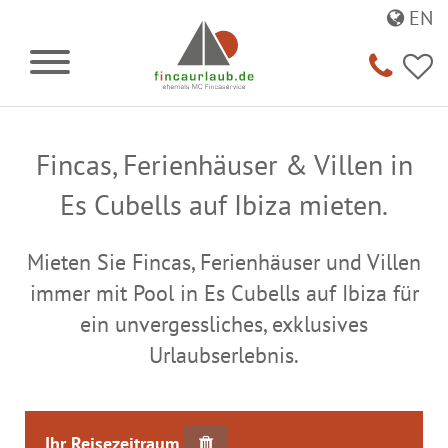
EN
Fincas, Ferienhäuser & Villen in
Es Cubells auf Ibiza mieten.
Mieten Sie Fincas, Ferienhäuser und Villen
immer mit Pool in Es Cubells auf Ibiza für
ein unvergessliches, exklusives
Urlaubserlebnis.
Ihr Reisezeitraum