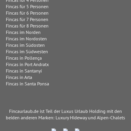
Fincas für 5 Personen
Fincas für 6 Personen
Fincas für 7 Personen
Fincas für 8 Personen
Fincas im Norden
Fincas im Nordosten
Fincas im Südosten
Fincas im Südwesten
Fincas in Pollença
Fincas in Port Andratx
Fincas in Santanyí
Fincas in Arta
Fincas in Santa Ponsa
Fincaurlaub.de ist Teil der Luxus Urlaub Holding mit den
beiden anderen Marken: Luxury Hideway und Alpen-Chalets