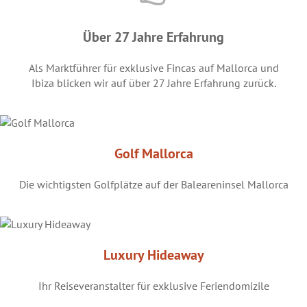
Über 27 Jahre Erfahrung
Als Marktführer für exklusive Fincas auf Mallorca und
Ibiza blicken wir auf über 27 Jahre Erfahrung zurück.
Golf Mallorca
Die wichtigsten Golfplätze auf der Baleareninsel Mallorca
Luxury Hideaway
Ihr Reiseveranstalter für exklusive Feriendomizile