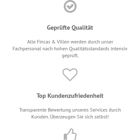
Geprüfte Qualität
Alle Fincas & Villen werden durch unser
Fachpersonal nach hohen Qualitätsstandards intensiv
geprüft.
Top Kundenzufriedenheit
Transparente Bewertung unseres Services durch
Kunden. Überzeugen Sie sich selbst!