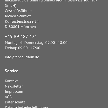
GmbH)
Geschäftsführer:
Jochen Schmidt
Kurfürstenstrasse 34
D-80801 München
+49 89 487 421
Montag bis Donnerstag: 09:00 - 18:00
Freitag: 09:00 - 17:00
info@fincaurlaub.de
Service
Kontakt
Newsletter
Impressum
AGB
Datenschutz
Datenschutzeinstellungen