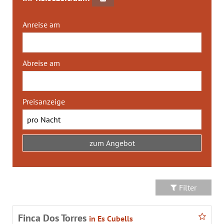
Anreise am
Abreise am
Preisanzeige
Filter
Finca Dos Torres
in Es Cubells