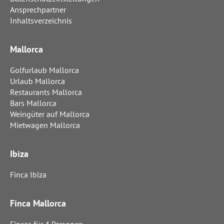
Ansprechpartner
Inhaltsverzeichnis
Mallorca
Golfurlaub Mallorca
Urlaub Mallorca
Restaurants Mallorca
Bars Mallorca
Weingüter auf Mallorca
Mietwagen Mallorca
Ibiza
Finca Ibiza
Finca Mallorca
Fincas für 4 Personen