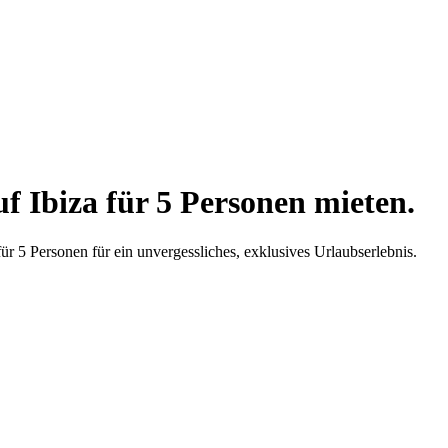
uf Ibiza für 5 Personen mieten.
ür 5 Personen für ein unvergessliches, exklusives Urlaubserlebnis.