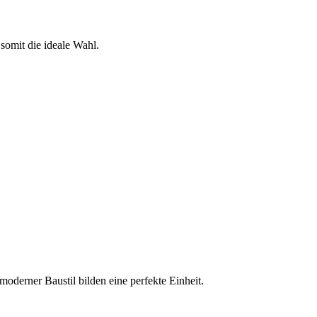
somit die ideale Wahl.
oderner Baustil bilden eine perfekte Einheit.