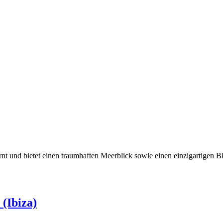
nt und bietet einen traumhaften Meerblick sowie einen einzigartigen Bli
 (Ibiza)