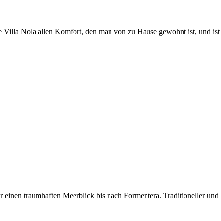
 Villa Nola allen Komfort, den man von zu Hause gewohnt ist, und ist 
einen traumhaften Meerblick bis nach Formentera. Traditioneller und m