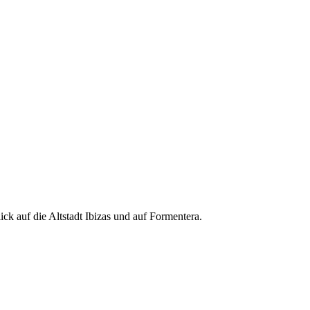
ck auf die Altstadt Ibizas und auf Formentera.