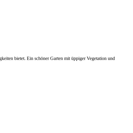
gkeiten bietet. Ein schöner Garten mit üppiger Vegetation und