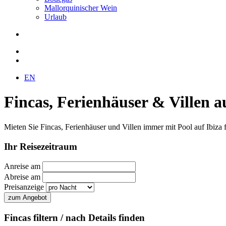
Mallorquinischer Wein
Urlaub
EN
Fincas, Ferienhäuser & Villen a
Mieten Sie Fincas, Ferienhäuser und Villen immer mit Pool auf Ibiza f
Ihr Reisezeitraum
Anreise am
Abreise am
Preisanzeige
Fincas filtern / nach Details finden