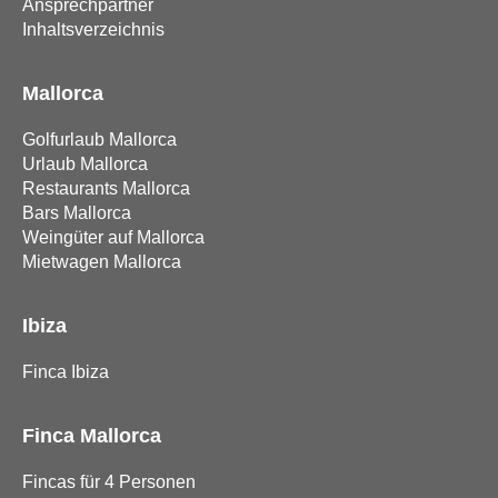
Ansprechpartner
Inhaltsverzeichnis
Mallorca
Golfurlaub Mallorca
Urlaub Mallorca
Restaurants Mallorca
Bars Mallorca
Weingüter auf Mallorca
Mietwagen Mallorca
Ibiza
Finca Ibiza
Finca Mallorca
Fincas für 4 Personen