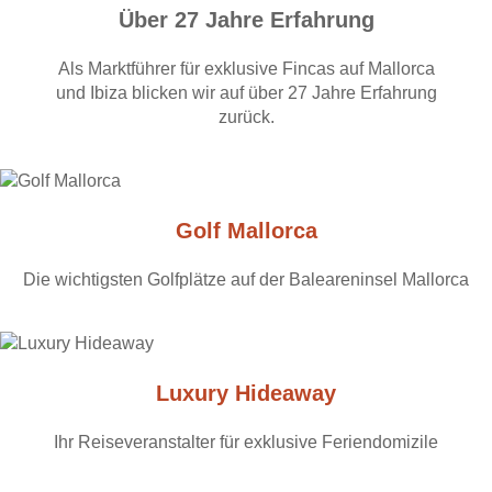
Über 27 Jahre Erfahrung
Als Marktführer für exklusive Fincas auf Mallorca
und Ibiza blicken wir auf über 27 Jahre Erfahrung
zurück.
Golf Mallorca
Die wichtigsten Golfplätze auf der Baleareninsel Mallorca
Luxury Hideaway
Ihr Reiseveranstalter für exklusive Feriendomizile