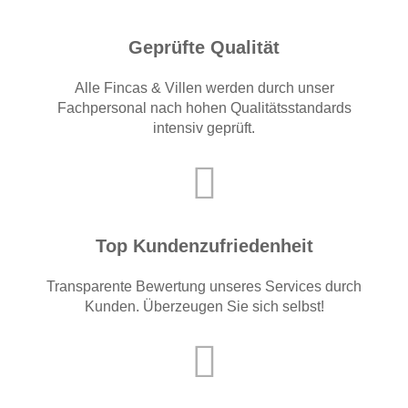
Geprüfte Qualität
Alle Fincas & Villen werden durch unser
Fachpersonal nach hohen Qualitätsstandards
intensiv geprüft.
Top Kundenzufriedenheit
Transparente Bewertung unseres Services durch
Kunden. Überzeugen Sie sich selbst!