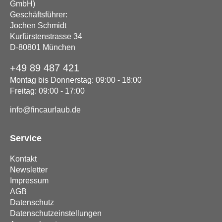
GmbH)
Geschäftsführer:
Jochen Schmidt
Kurfürstenstrasse 34
D-80801 München
+49 89 487 421
Montag bis Donnerstag: 09:00 - 18:00
Freitag: 09:00 - 17:00
info@fincaurlaub.de
Service
Kontakt
Newsletter
Impressum
AGB
Datenschutz
Datenschutzeinstellungen