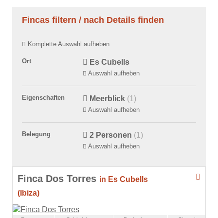
Fincas filtern / nach Details finden
Komplette Auswahl aufheben
Ort
Es Cubells
Auswahl aufheben
Eigenschaften
Meerblick
(1)
Auswahl aufheben
Belegung
2 Personen
(1)
Auswahl aufheben
Finca Dos Torres
in Es Cubells
(Ibiza)