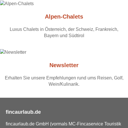
Alpen-Chalets
Luxus Chalets in Österreich, der Schweiz, Frankreich,
Bayern und Südtirol
Newsletter
Erhalten Sie unsere Empfehlungen rund ums Reisen, Golf,
Wein/Kulinarik.
fincaurlaub.de
fincaurlaub.de GmbH (vormals MC-Fincaservice Touristik