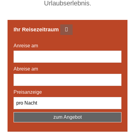
Urlaubserlebnis.
Ihr Reisezeitraum
Anreise am
Abreise am
Preisanzeige