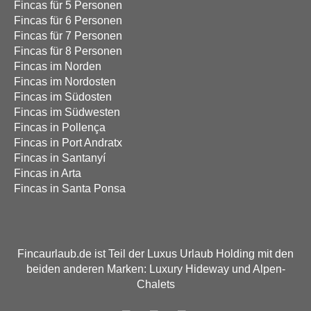
Fincas für 5 Personen
Fincas für 6 Personen
Fincas für 7 Personen
Fincas für 8 Personen
Fincas im Norden
Fincas im Nordosten
Fincas im Südosten
Fincas im Südwesten
Fincas in Pollença
Fincas in Port Andratx
Fincas in Santanyí
Fincas in Arta
Fincas in Santa Ponsa
Fincaurlaub.de ist Teil der Luxus Urlaub Holding mit den
beiden anderen Marken: Luxury Hideway und Alpen-
Chalets