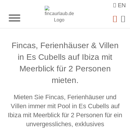
EN
Fincas, Ferienhäuser & Villen
in Es Cubells auf Ibiza mit
Meerblick für 2 Personen
mieten.
Mieten Sie Fincas, Ferienhäuser und
Villen immer mit Pool in Es Cubells auf
Ibiza mit Meerblick für 2 Personen für ein
unvergessliches, exklusives